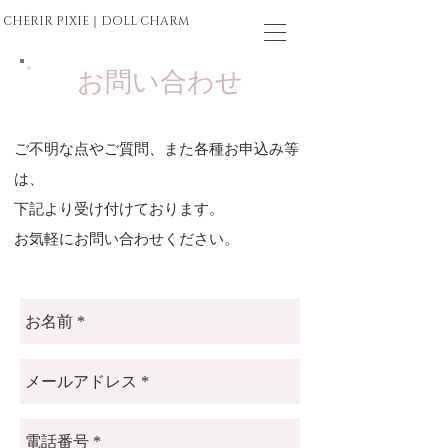
CHERIR PIXIE｜
DOLL CHARM
お問い合わせ
ご不明な点やご質問、また各種お申込み等
は、
下記より受け付けております。
お気軽にお問い合わせください。